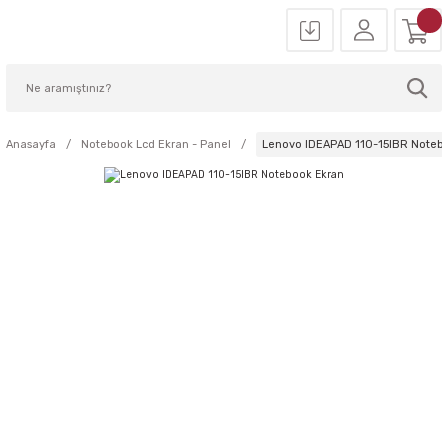
Anasayfa
Notebook Lcd Ekran - Panel
Lenovo IDEAPAD 110-15IBR Noteb