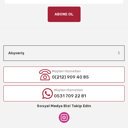
ABONE OL
Alışveriş
Müşteri Hizmetleri
0(212) 909 40 85
Müşteri Hizmetleri
0531 709 22 81
Sosyal Medya Bizi Takip Edin