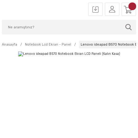
Anasayfa
Notebook Lcd Ekran - Panel
Lenovo ideapad B570 Notebook Ekr