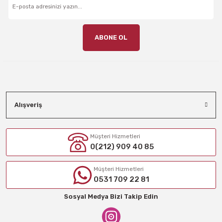
ABONE OL
Alışveriş
Müşteri Hizmetleri
0(212) 909 40 85
Müşteri Hizmetleri
0531 709 22 81
Sosyal Medya Bizi Takip Edin