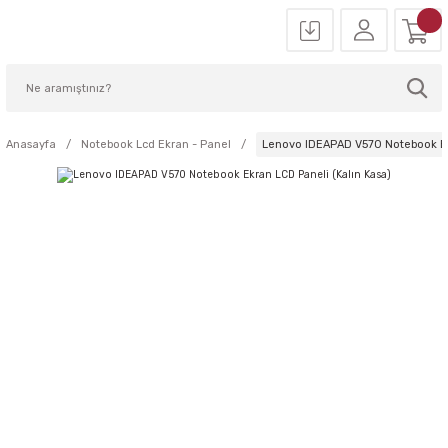
Anasayfa
Notebook Lcd Ekran - Panel
Lenovo IDEAPAD V570 Notebook Ek