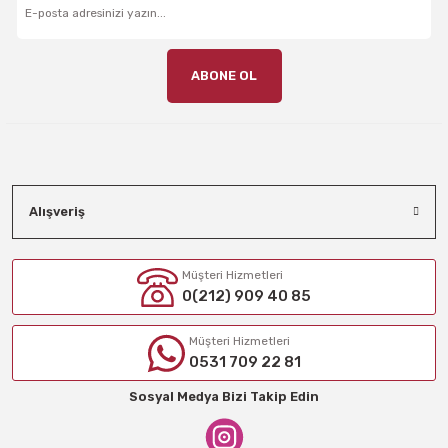
ABONE OL
Alışveriş
Müşteri Hizmetleri
0(212) 909 40 85
Müşteri Hizmetleri
0531 709 22 81
Sosyal Medya Bizi Takip Edin