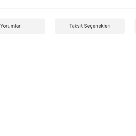
Yorumlar
Taksit Seçenekleri