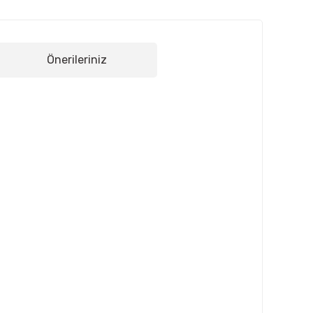
Önerileriniz