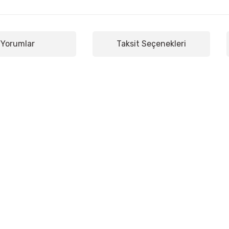
Yorumlar
Taksit Seçenekleri