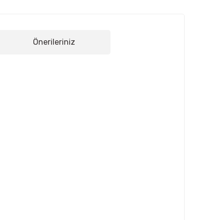
Önerileriniz