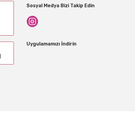
Sosyal Medya Bizi Takip Edin
Uygulamamızı İndirin
1