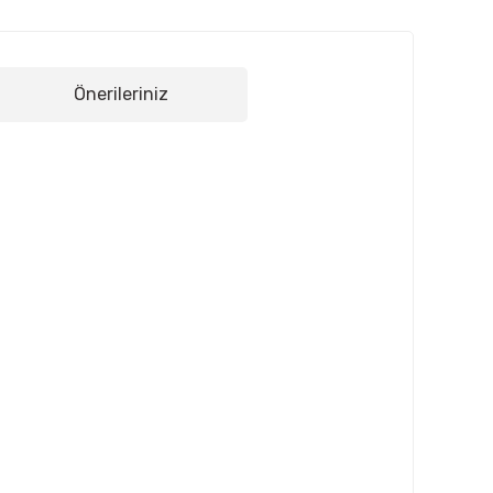
Önerileriniz