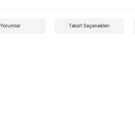
Yorumlar
Taksit Seçenekleri