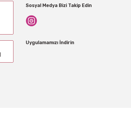
Sosyal Medya Bizi Takip Edin
Uygulamamızı İndirin
1