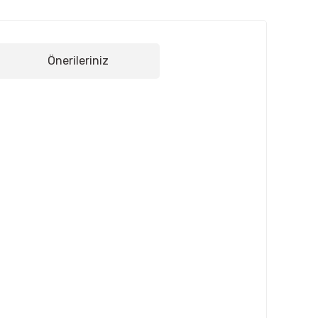
Önerileriniz