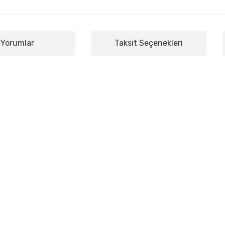
Yorumlar
Taksit Seçenekleri