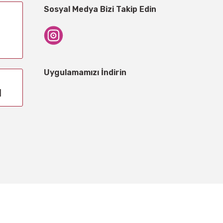
Sosyal Medya Bizi Takip Edin
Uygulamamızı İndirin
1