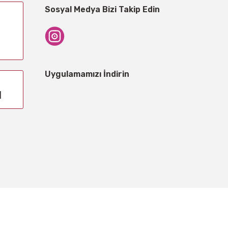
Sosyal Medya Bizi Takip Edin
Uygulamamızı İndirin
1