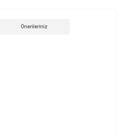
Önerileriniz