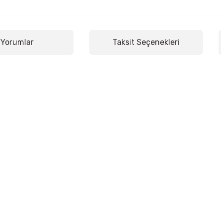
Yorumlar
Taksit Seçenekleri