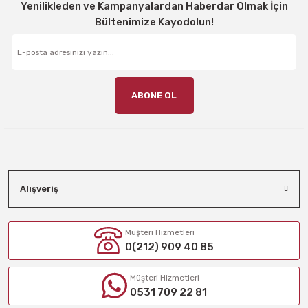
Yenilikleden ve Kampanyalardan Haberdar Olmak İçin
Bültenimize Kayodolun!
ABONE OL
Alışveriş
Müşteri Hizmetleri
0(212) 909 40 85
Müşteri Hizmetleri
0531 709 22 81