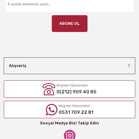
ABONE OL
Alışveriş
Müşteri Hizmetleri
0(212) 909 40 85
Müşteri Hizmetleri
0531 709 22 81
Sosyal Medya Bizi Takip Edin