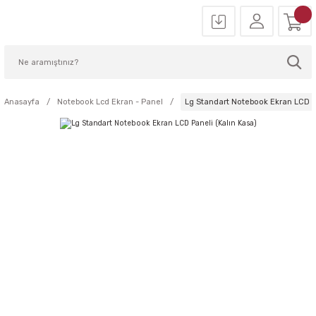
Anasayfa
Notebook Lcd Ekran - Panel
Lg Standart Notebook Ekran LCD Pa