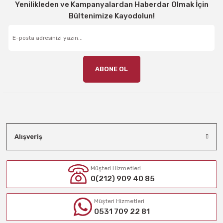
Yenilikleden ve Kampanyalardan Haberdar Olmak İçin
Bültenimize Kayodolun!
ABONE OL
Alışveriş
Müşteri Hizmetleri
0(212) 909 40 85
Müşteri Hizmetleri
0531 709 22 81