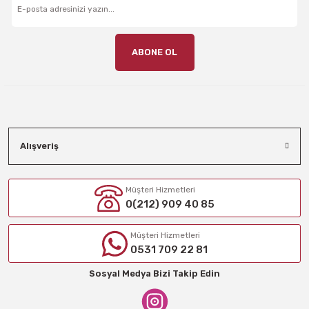
ABONE OL
Alışveriş
Müşteri Hizmetleri
0(212) 909 40 85
Müşteri Hizmetleri
0531 709 22 81
Sosyal Medya Bizi Takip Edin