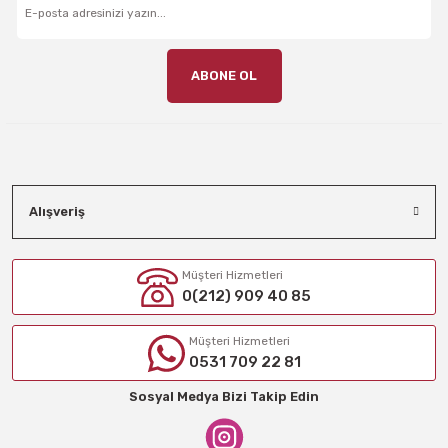
ABONE OL
Alışveriş
Müşteri Hizmetleri
0(212) 909 40 85
Müşteri Hizmetleri
0531 709 22 81
Sosyal Medya Bizi Takip Edin