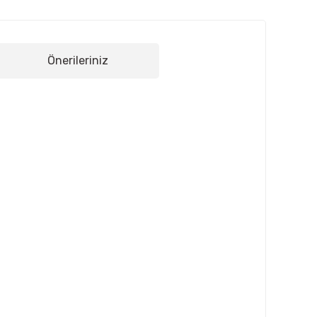
Önerileriniz