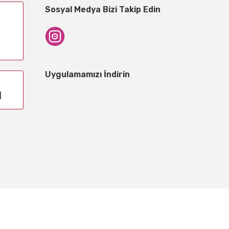
Sosyal Medya Bizi Takip Edin
Uygulamamızı İndirin
1