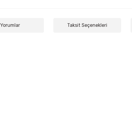
Yorumlar
Taksit Seçenekleri