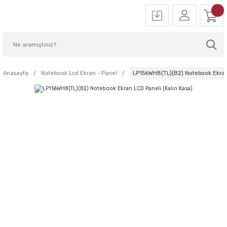
Anasayfa
Notebook Lcd Ekran - Panel
LP156WH8(TL)(B2) Notebook Ekran 