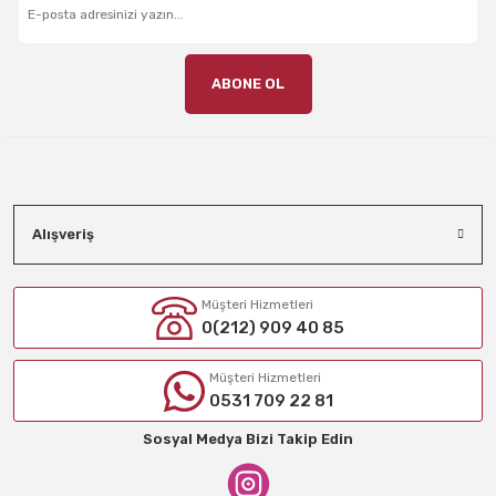
ABONE OL
Alışveriş
Müşteri Hizmetleri
0(212) 909 40 85
Müşteri Hizmetleri
0531 709 22 81
Sosyal Medya Bizi Takip Edin