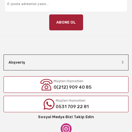
ABONE OL
Alışveriş
Müşteri Hizmetleri
0(212) 909 40 85
Müşteri Hizmetleri
0531 709 22 81
Sosyal Medya Bizi Takip Edin